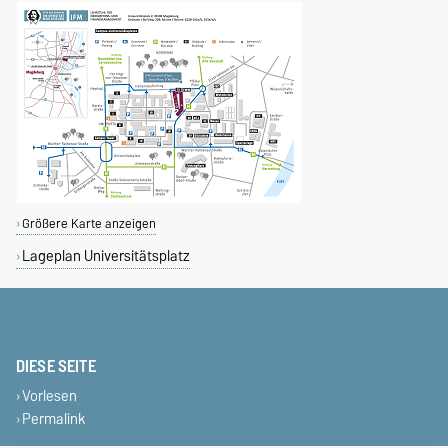
Größere Karte anzeigen
Lageplan Universitätsplatz
DIESE SEITE
Vorlesen
Permalink