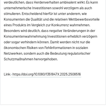
verdeutlichen, dass Herdenverhalten ambivalent wirkt: Es kann
unternehmerische Investitionen sowohl verzögern als auch
stimulieren. Entscheidend hierfür ist unter anderem, wie
Konsumenten die Qualität und die relativen Wettbewerbsvorteile
eines Produkts im Vergleich zur Konkurrenz wahrnehmen.
Besonders wird deutlich, dass negative Veränderungen in der
Konsumentenwahrnehmung Investitionen erheblich verzögern
oder sogar verhindern können. Damit werden nicht nur die
ökonomischen Risiken von Fehlinformationen in sozialen
Netzwerken, sondern auch die Bedeutung regulatorischer
Schutzmaßnahmen hervorgehoben.
Link:
https://doi.org/10.1080/1351847X.2025.2508516