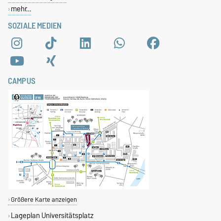
mehr…
SOZIALE MEDIEN
CAMPUS
Größere Karte anzeigen
Lageplan Universitätsplatz