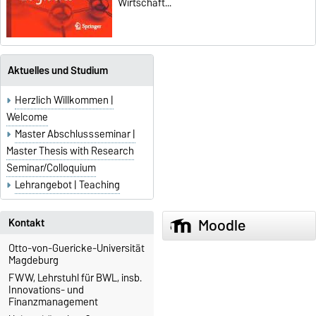
Wirtschaft...
Aktuelles und Studium
Herzlich Willkommen |
Welcome
Master Abschlussseminar |
Master Thesis with Research
Seminar/Colloquium
Lehrangebot | Teaching
Moodle
Kontakt
Otto-von-Guericke-Universität
Magdeburg
FWW, Lehrstuhl für BWL, insb.
Innovations- und
Finanzmanagement